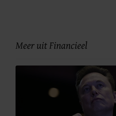
Meer uit Financieel