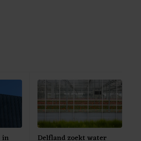
 in
Delfland zoekt water