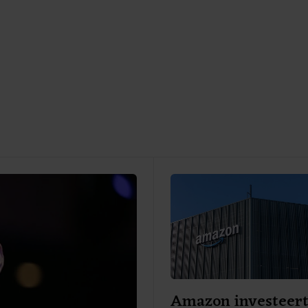
Amazon investeert