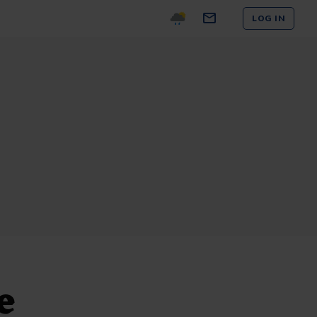
LOG IN
e