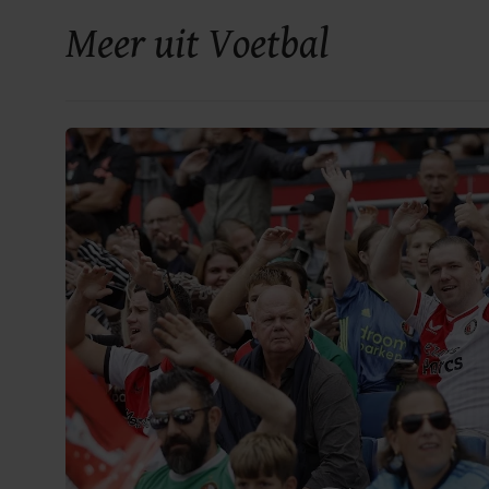
Meer uit Voetbal