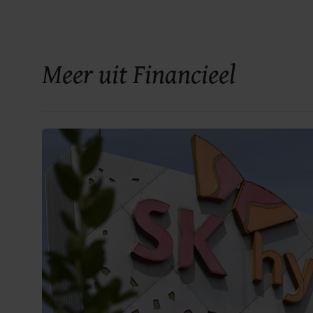
Meer uit Financieel