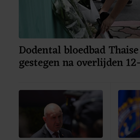
Dodental bloedbad Thaise
gestegen na overlijden 12-