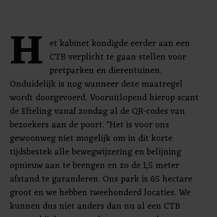
H
et kabinet kondigde eerder aan een
CTB verplicht te gaan stellen voor
pretparken en dierentuinen.
Onduidelijk is nog wanneer deze maatregel
wordt doorgevoerd. Vooruitlopend hierop scant
de Efteling vanaf zondag al de QR-codes van
bezoekers aan de poort. "Het is voor ons
gewoonweg niet mogelijk om in dit korte
tijdsbestek alle bewegwijzering en belijning
opnieuw aan te brengen en zo de 1,5 meter
afstand te garanderen. Ons park is 65 hectare
groot en we hebben tweehonderd locaties. We
kunnen dus niet anders dan nu al een CTB