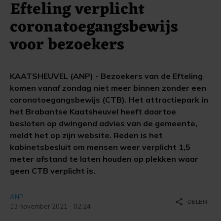
Efteling verplicht
coronatoegangsbewijs
voor bezoekers
KAATSHEUVEL (ANP) - Bezoekers van de Efteling
komen vanaf zondag niet meer binnen zonder een
coronatoegangsbewijs (CTB). Het attractiepark in
het Brabantse Kaatsheuvel heeft daartoe
besloten op dwingend advies van de gemeente,
meldt het op zijn website. Reden is het
kabinetsbesluit om mensen weer verplicht 1,5
meter afstand te laten houden op plekken waar
geen CTB verplicht is.
ANP
share
DELEN
13 november 2021 - 02:24