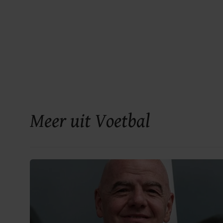
Meer uit Voetbal