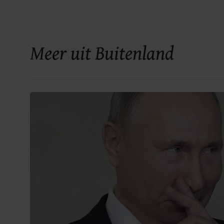
Meer uit Buitenland