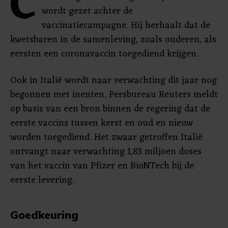
C
wordt gezet achter de
vaccinatiecampagne. Hij herhaalt dat de
kwetsbaren in de samenleving, zoals ouderen, als
eersten een coronavaccin toegediend krijgen.
Ook in Italië wordt naar verwachting dit jaar nog
begonnen met inenten. Persbureau Reuters meldt
op basis van een bron binnen de regering dat de
eerste vaccins tussen kerst en oud en nieuw
worden toegediend. Het zwaar getroffen Italië
ontvangt naar verwachting 1,83 miljoen doses
van het vaccin van Pfizer en BioNTech bij de
eerste levering.
Goedkeuring