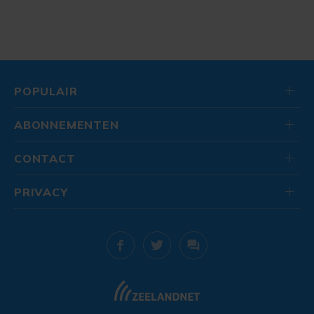
POPULAIR
ABONNEMENTEN
CONTACT
PRIVACY