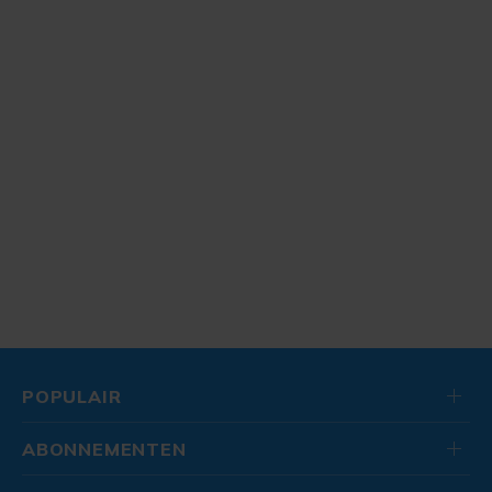
POPULAIR
ABONNEMENTEN