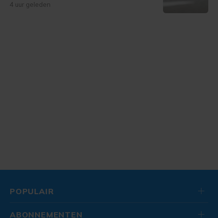
4 uur geleden
POPULAIR
ABONNEMENTEN