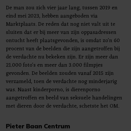
De man zou zich vier jaar lang, tussen 2019 en
eind mei 2023, hebben aangeboden via
Marktplaats. De reden dat nog niet valt uit te
sluiten dat er bij meer van zijn oppasadressen
ontucht heeft plaatsgevonden, is omdat zo'n 60
procent van de beelden die zijn aangetroffen bij
de verdachte nu bekeken zijn. Er zijn meer dan
21.000 foto's en meer dan 3.000 filmpjes
gevonden. De beelden zouden vanaf 2015 zijn
verzameld, toen de verdachte nog minderjarig
was. Naast kinderporno, is dierenporno
aangetroffen en beeld van seksuele handelingen
met dieren door de verdachte, schetste het OM.
Pieter Baan Centrum