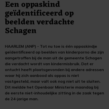
Een oppaskind
geïdentificeerd op
beelden verdachte
Schagen
HAARLEM (ANP) - Tot nu toe is één oppaskindje
geïdentificeerd op beelden van kinderporno die zijn
aangetroffen bij de man uit de gemeente Schagen
die verdacht wordt van kindermisbruik. Dat er
ontucht heeft plaatsgevonden bij andere adressen
waar hij zich aanbood als oppas is niet
vastgesteld, maar valt ook nog niet uit te sluiten.
Dit meldde het Openbaar Ministerie maandag bij
de eerste niet-inhoudelijke zitting in de zaak tegen
de 24-jarige man.