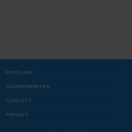
POPULAIR
ABONNEMENTEN
CONTACT
PRIVACY