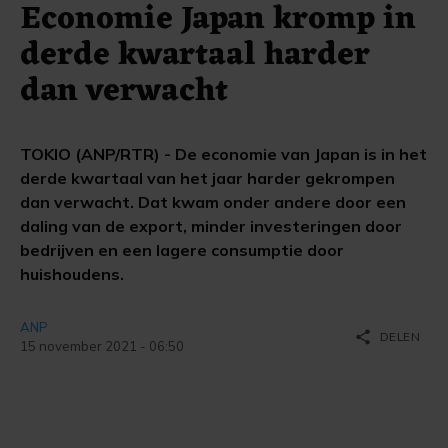
Economie Japan kromp in
derde kwartaal harder
dan verwacht
TOKIO (ANP/RTR) - De economie van Japan is in het
derde kwartaal van het jaar harder gekrompen
dan verwacht. Dat kwam onder andere door een
daling van de export, minder investeringen door
bedrijven en een lagere consumptie door
huishoudens.
ANP
share
DELEN
15 november 2021 - 06:50