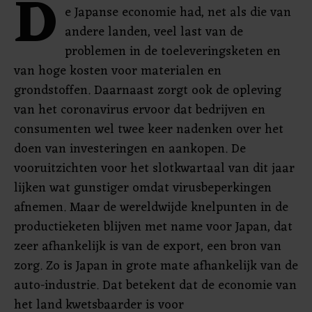
D
e Japanse economie had, net als die van
andere landen, veel last van de
problemen in de toeleveringsketen en
van hoge kosten voor materialen en
grondstoffen. Daarnaast zorgt ook de opleving
van het coronavirus ervoor dat bedrijven en
consumenten wel twee keer nadenken over het
doen van investeringen en aankopen. De
vooruitzichten voor het slotkwartaal van dit jaar
lijken wat gunstiger omdat virusbeperkingen
afnemen. Maar de wereldwijde knelpunten in de
productieketen blijven met name voor Japan, dat
zeer afhankelijk is van de export, een bron van
zorg. Zo is Japan in grote mate afhankelijk van de
auto-industrie. Dat betekent dat de economie van
het land kwetsbaarder is voor