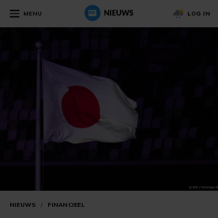
MENU
LOG IN
NIEUWS
/
FINANCIEEL