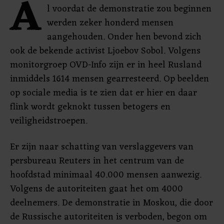
A
l voordat de demonstratie zou beginnen
werden zeker honderd mensen
aangehouden. Onder hen bevond zich
ook de bekende activist Ljoebov Sobol. Volgens
monitorgroep OVD-Info zijn er in heel Rusland
inmiddels 1614 mensen gearresteerd. Op beelden
op sociale media is te zien dat er hier en daar
flink wordt geknokt tussen betogers en
veiligheidstroepen.
Er zijn naar schatting van verslaggevers van
persbureau Reuters in het centrum van de
hoofdstad minimaal 40.000 mensen aanwezig.
Volgens de autoriteiten gaat het om 4000
deelnemers. De demonstratie in Moskou, die door
de Russische autoriteiten is verboden, begon om