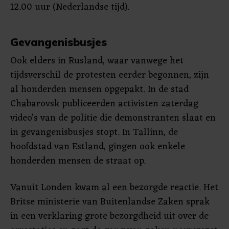
12.00 uur (Nederlandse tijd).
Gevangenisbusjes
Ook elders in Rusland, waar vanwege het
tijdsverschil de protesten eerder begonnen, zijn
al honderden mensen opgepakt. In de stad
Chabarovsk publiceerden activisten zaterdag
video's van de politie die demonstranten slaat en
in gevangenisbusjes stopt. In Tallinn, de
hoofdstad van Estland, gingen ook enkele
honderden mensen de straat op.
Vanuit Londen kwam al een bezorgde reactie. Het
Britse ministerie van Buitenlandse Zaken sprak
in een verklaring grote bezorgdheid uit over de