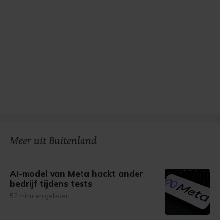
Meer uit Buitenland
AI-model van Meta hackt ander
bedrijf tijdens tests
52 minuten geleden