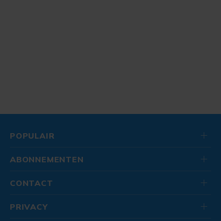
POPULAIR
ABONNEMENTEN
CONTACT
PRIVACY