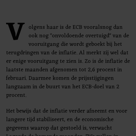
V
olgens haar is de ECB vooralsnog dan
ook nog "onvoldoende overtuigd" van de
vooruitgang die wordt geboekt bij het
terugdringen van de inflatie. Al merkt zij wel dat
er enige vooruitgang te zien is. Zo is de inflatie de
laatste maanden afgenomen tot 2,6 procent in
februari. Daarmee komen de prijsstijgingen
langzaam in de buurt van het ECB-doel van 2
procent.
Het bewijs dat de inflatie verder afneemt en voor
langere tijd stabiliseert, en de economische
gegevens waarop dat gestoeld is, verwacht