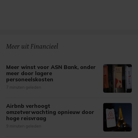
Meer uit Financieel
Meer winst voor ASN Bank, onder
meer door lagere
personeelskosten
7 minuten geleden
Airbnb verhoogt
omzetverwachting opnieuw door
hoge reisvraag
9 minuten geleden