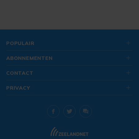
POPULAIR
ABONNEMENTEN
CONTACT
PRIVACY