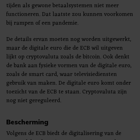
tijden als gewone betaalsystemen niet meer
functioneren. Dat laatste zou kunnen voorkomen
bij rampen of een pandemie.
De details ervan moeten nog worden uitgewerkt,
maar de digitale euro die de ECB wil uitgeven
lijkt op cryptovaluta zoals de bitcoin. Ook denkt
de bank aan fysieke vormen van de digitale euro,
zoals de smart card, waar televisiediensten
gebruik van maken. De digitale euro komt onder
toezicht van de ECB te staan. Cryptovaluta zijn
nog niet gereguleerd.
Bescherming
Volgens de ECB biedt de digitalisering van de