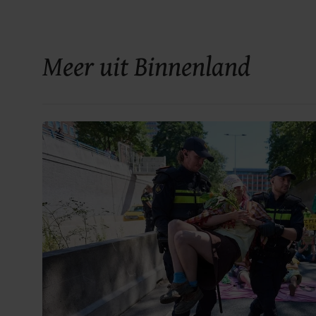
Meer uit Binnenland