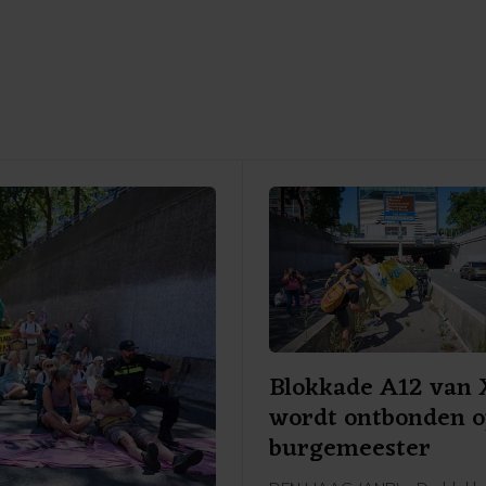
Blokkade A12 van
wordt ontbonden o
burgemeester