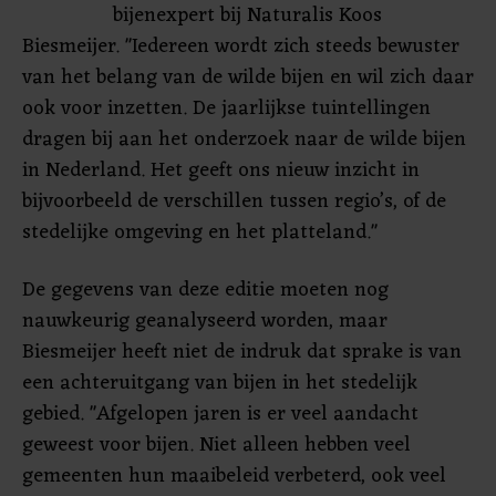
bijenexpert bij Naturalis Koos
Biesmeijer. "Iedereen wordt zich steeds bewuster
van het belang van de wilde bijen en wil zich daar
ook voor inzetten. De jaarlijkse tuintellingen
dragen bij aan het onderzoek naar de wilde bijen
in Nederland. Het geeft ons nieuw inzicht in
bijvoorbeeld de verschillen tussen regio’s, of de
stedelijke omgeving en het platteland."
De gegevens van deze editie moeten nog
nauwkeurig geanalyseerd worden, maar
Biesmeijer heeft niet de indruk dat sprake is van
een achteruitgang van bijen in het stedelijk
gebied. "Afgelopen jaren is er veel aandacht
geweest voor bijen. Niet alleen hebben veel
gemeenten hun maaibeleid verbeterd, ook veel