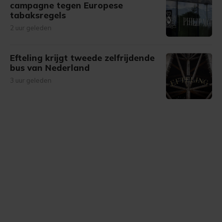
campagne tegen Europese
tabaksregels
2 uur geleden
Efteling krijgt tweede zelfrijdende
bus van Nederland
3 uur geleden