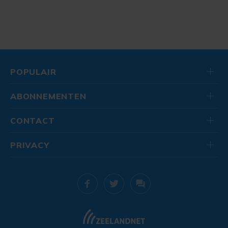
POPULAIR
ABONNEMENTEN
CONTACT
PRIVACY