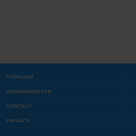
POPULAIR
ABONNEMENTEN
CONTACT
PRIVACY