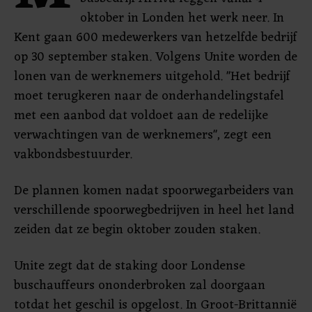
oktober in Londen het werk neer. In
Kent gaan 600 medewerkers van hetzelfde bedrijf
op 30 september staken. Volgens Unite worden de
lonen van de werknemers uitgehold. "Het bedrijf
moet terugkeren naar de onderhandelingstafel
met een aanbod dat voldoet aan de redelijke
verwachtingen van de werknemers", zegt een
vakbondsbestuurder.
De plannen komen nadat spoorwegarbeiders van
verschillende spoorwegbedrijven in heel het land
zeiden dat ze begin oktober zouden staken.
Unite zegt dat de staking door Londense
buschauffeurs ononderbroken zal doorgaan
totdat het geschil is opgelost. In Groot-Brittannië