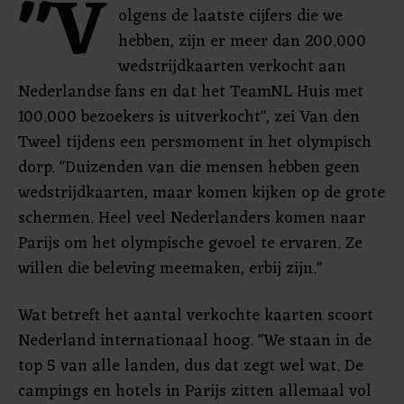
"V
olgens de laatste cijfers die we
hebben, zijn er meer dan 200.000
wedstrijdkaarten verkocht aan
Nederlandse fans en dat het TeamNL Huis met
100.000 bezoekers is uitverkocht", zei Van den
Tweel tijdens een persmoment in het olympisch
dorp. "Duizenden van die mensen hebben geen
wedstrijdkaarten, maar komen kijken op de grote
schermen. Heel veel Nederlanders komen naar
Parijs om het olympische gevoel te ervaren. Ze
willen die beleving meemaken, erbij zijn."
Wat betreft het aantal verkochte kaarten scoort
Nederland internationaal hoog. "We staan in de
top 5 van alle landen, dus dat zegt wel wat. De
campings en hotels in Parijs zitten allemaal vol