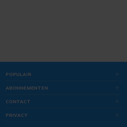
POPULAIR
ABONNEMENTEN
CONTACT
PRIVACY