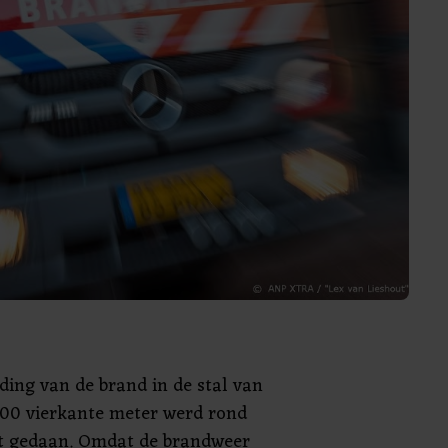
ding van de brand in de stal van
00 vierkante meter werd rond
t gedaan. Omdat de brandweer