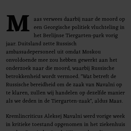
M
aas verwees daarbij naar de moord op
een Georgische politiek vluchteling in
het Berlijnse Tiergarten-park vorig
jaar. Duitsland zette Russisch
ambassadepersoneel uit omdat Moskou
onvoldoende mee zou hebben gewerkt aan het
onderzoek naar die moord, waarbij Russische
betrokkenheid wordt vermoed. "Wat betreft de
Russische bereidheid om de zaak van Navalni op
te klaren, zullen wij handelen op dezelfde manier
als we deden in de Tiergarten-zaak", aldus Maas.
Kremlincriticus Aleksej Navalni werd vorige week
in kritieke toestand opgenomen in het ziekenhuis