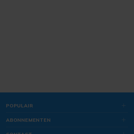
POPULAIR
ABONNEMENTEN