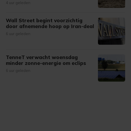
4 uur geleden
Wall Street begint voorzichtig
door afnemende hoop op Iran-deal
6 uur geleden
TenneT verwacht woensdag
minder zonne-energie om eclips
6 uur geleden