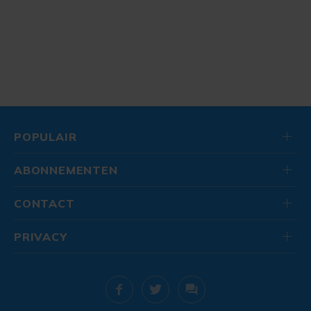
POPULAIR
ABONNEMENTEN
CONTACT
PRIVACY