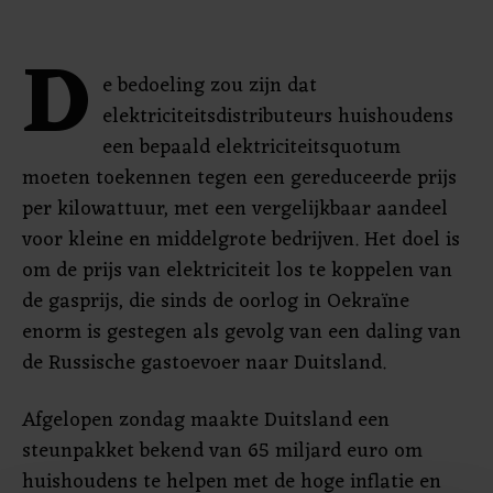
D
e bedoeling zou zijn dat
elektriciteitsdistributeurs huishoudens
een bepaald elektriciteitsquotum
moeten toekennen tegen een gereduceerde prijs
per kilowattuur, met een vergelijkbaar aandeel
voor kleine en middelgrote bedrijven. Het doel is
om de prijs van elektriciteit los te koppelen van
de gasprijs, die sinds de oorlog in Oekraïne
enorm is gestegen als gevolg van een daling van
de Russische gastoevoer naar Duitsland.
Afgelopen zondag maakte Duitsland een
steunpakket bekend van 65 miljard euro om
huishoudens te helpen met de hoge inflatie en