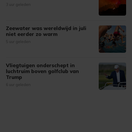
3 uur geleden
Zeewater was wereldwijd in juli
niet eerder zo warm
5 uur geleden
Vliegtuigen onderschept in
luchtruim boven golfclub van
Trump
6 uur geleden