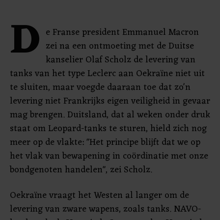
D
e Franse president Emmanuel Macron
zei na een ontmoeting met de Duitse
kanselier Olaf Scholz de levering van
tanks van het type Leclerc aan Oekraïne niet uit
te sluiten, maar voegde daaraan toe dat zo'n
levering niet Frankrijks eigen veiligheid in gevaar
mag brengen. Duitsland, dat al weken onder druk
staat om Leopard-tanks te sturen, hield zich nog
meer op de vlakte: "Het principe blijft dat we op
het vlak van bewapening in coördinatie met onze
bondgenoten handelen", zei Scholz.
Oekraïne vraagt het Westen al langer om de
levering van zware wapens, zoals tanks. NAVO-