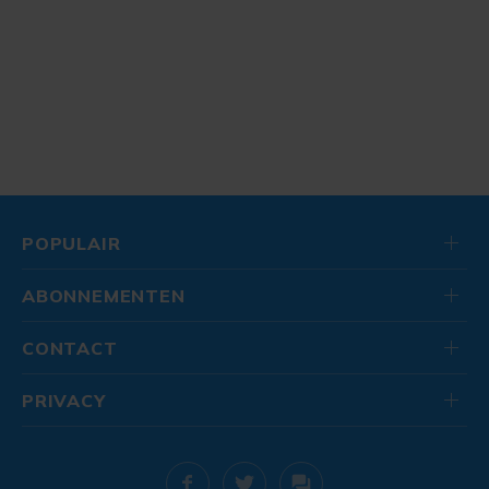
POPULAIR
ABONNEMENTEN
CONTACT
PRIVACY