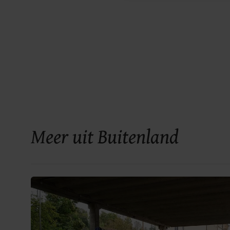
Meer uit Buitenland