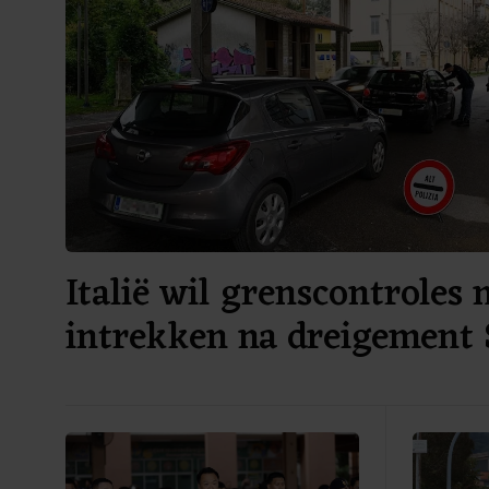
Italië wil grenscontroles 
intrekken na dreigement 