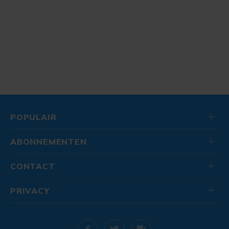
POPULAIR
ABONNEMENTEN
CONTACT
PRIVACY