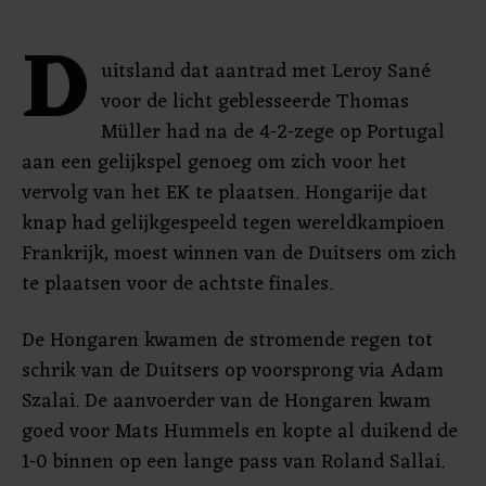
D
uitsland dat aantrad met Leroy Sané
voor de licht geblesseerde Thomas
Müller had na de 4-2-zege op Portugal
aan een gelijkspel genoeg om zich voor het
vervolg van het EK te plaatsen. Hongarije dat
knap had gelijkgespeeld tegen wereldkampioen
Frankrijk, moest winnen van de Duitsers om zich
te plaatsen voor de achtste finales.
De Hongaren kwamen de stromende regen tot
schrik van de Duitsers op voorsprong via Adam
Szalai. De aanvoerder van de Hongaren kwam
goed voor Mats Hummels en kopte al duikend de
1-0 binnen op een lange pass van Roland Sallai.