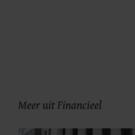
Meer uit Financieel