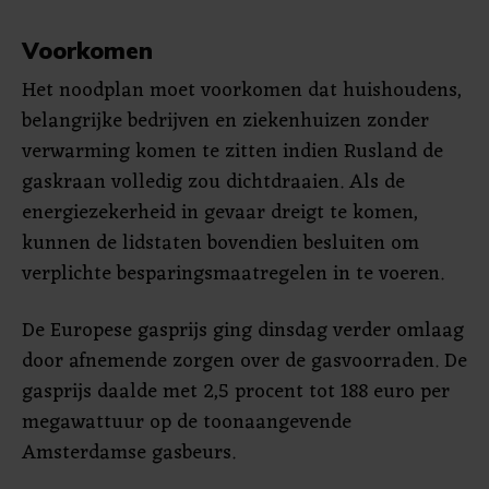
Voorkomen
Het noodplan moet voorkomen dat huishoudens,
belangrijke bedrijven en ziekenhuizen zonder
verwarming komen te zitten indien Rusland de
gaskraan volledig zou dichtdraaien. Als de
energiezekerheid in gevaar dreigt te komen,
kunnen de lidstaten bovendien besluiten om
verplichte besparingsmaatregelen in te voeren.
De Europese gasprijs ging dinsdag verder omlaag
door afnemende zorgen over de gasvoorraden. De
gasprijs daalde met 2,5 procent tot 188 euro per
megawattuur op de toonaangevende
Amsterdamse gasbeurs.