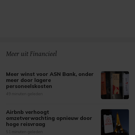
Meer uit Financieel
Meer winst voor ASN Bank, onder
meer door lagere
personeelskosten
49 minuten geleden
Airbnb verhoogt
omzetverwachting opnieuw door
hoge reisvraag
51 minuten geleden