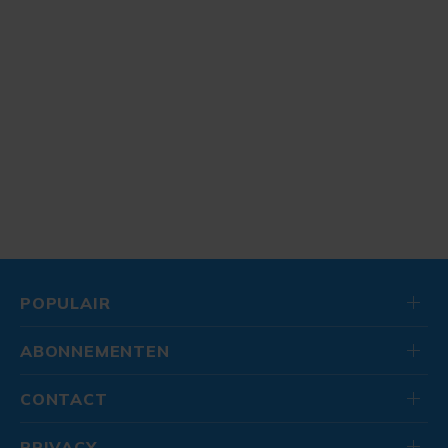
POPULAIR
ABONNEMENTEN
CONTACT
PRIVACY