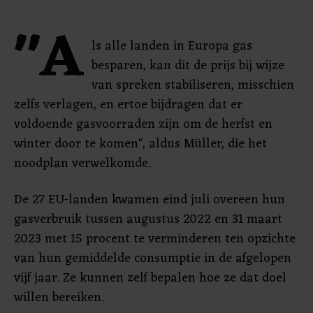
"A
ls alle landen in Europa gas
besparen, kan dit de prijs bij wijze
van spreken stabiliseren, misschien
zelfs verlagen, en ertoe bijdragen dat er
voldoende gasvoorraden zijn om de herfst en
winter door te komen", aldus Müller, die het
noodplan verwelkomde.
De 27 EU-landen kwamen eind juli overeen hun
gasverbruik tussen augustus 2022 en 31 maart
2023 met 15 procent te verminderen ten opzichte
van hun gemiddelde consumptie in de afgelopen
vijf jaar. Ze kunnen zelf bepalen hoe ze dat doel
willen bereiken.