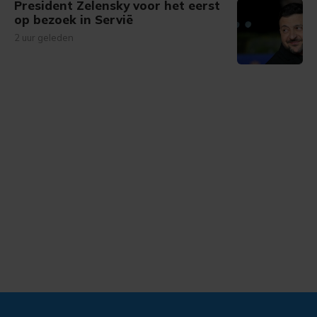
President Zelensky voor het eerst
op bezoek in Servië
2 uur geleden