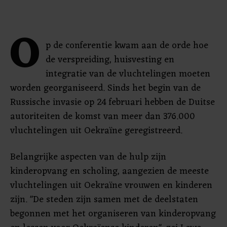
O
p de conferentie kwam aan de orde hoe
de verspreiding, huisvesting en
integratie van de vluchtelingen moeten
worden georganiseerd. Sinds het begin van de
Russische invasie op 24 februari hebben de Duitse
autoriteiten de komst van meer dan 376.000
vluchtelingen uit Oekraïne geregistreerd.
Belangrijke aspecten van de hulp zijn
kinderopvang en scholing, aangezien de meeste
vluchtelingen uit Oekraïne vrouwen en kinderen
zijn. "De steden zijn samen met de deelstaten
begonnen met het organiseren van kinderopvang