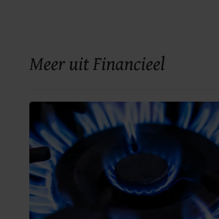
Meer uit Financieel