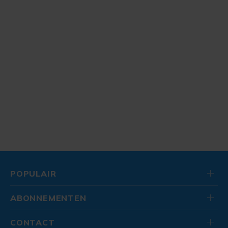
POPULAIR
ABONNEMENTEN
CONTACT