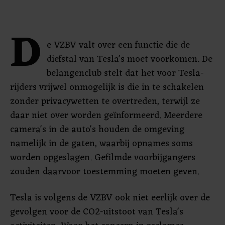
D
e VZBV valt over een functie die de
diefstal van Tesla's moet voorkomen. De
belangenclub stelt dat het voor Tesla-
rijders vrijwel onmogelijk is die in te schakelen
zonder privacywetten te overtreden, terwijl ze
daar niet over worden geïnformeerd. Meerdere
camera's in de auto's houden de omgeving
namelijk in de gaten, waarbij opnames soms
worden opgeslagen. Gefilmde voorbijgangers
zouden daarvoor toestemming moeten geven.
Tesla is volgens de VZBV ook niet eerlijk over de
gevolgen voor de CO2-uitstoot van Tesla's