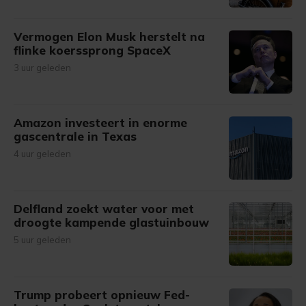
Vermogen Elon Musk herstelt na
flinke koerssprong SpaceX
3 uur geleden
Amazon investeert in enorme
gascentrale in Texas
4 uur geleden
Delfland zoekt water voor met
droogte kampende glastuinbouw
5 uur geleden
Trump probeert opnieuw Fed-