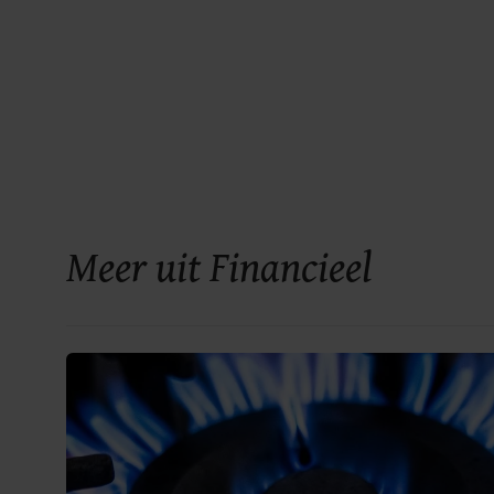
Meer uit Financieel