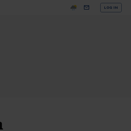
LOG IN
n