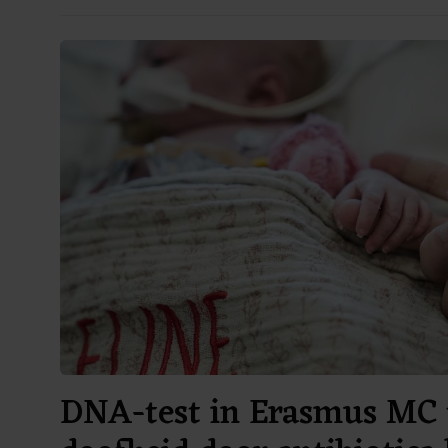
DNA-test in Erasmus MC 