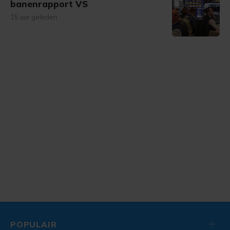
banenrapport VS
15 uur geleden
POPULAIR