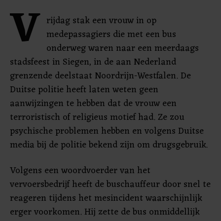
V
rijdag stak een vrouw in op
medepassagiers die met een bus
onderweg waren naar een meerdaags
stadsfeest in Siegen, in de aan Nederland
grenzende deelstaat Noordrijn-Westfalen. De
Duitse politie heeft laten weten geen
aanwijzingen te hebben dat de vrouw een
terroristisch of religieus motief had. Ze zou
psychische problemen hebben en volgens Duitse
media bij de politie bekend zijn om drugsgebruik.
Volgens een woordvoerder van het
vervoersbedrijf heeft de buschauffeur door snel te
reageren tijdens het mesincident waarschijnlijk
erger voorkomen. Hij zette de bus onmiddellijk