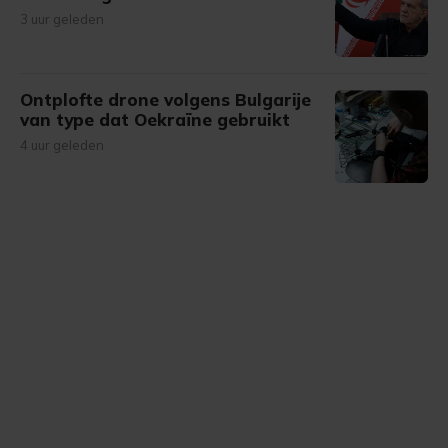
3 uur geleden
Ontplofte drone volgens Bulgarije
van type dat Oekraïne gebruikt
4 uur geleden