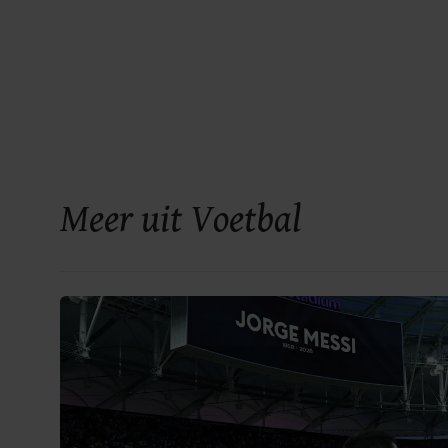
Meer uit Voetbal