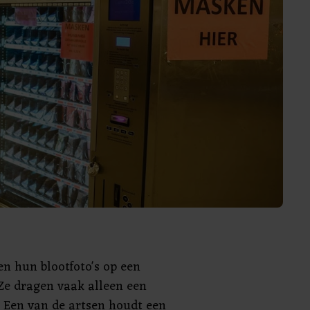
en hun blootfoto's op een
 Ze dragen vaak alleen een
. Een van de artsen houdt een