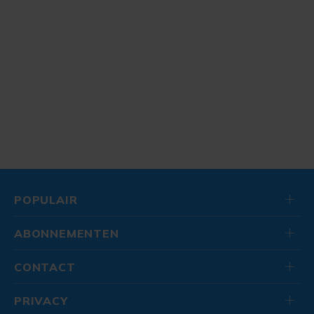
POPULAIR
ABONNEMENTEN
CONTACT
PRIVACY