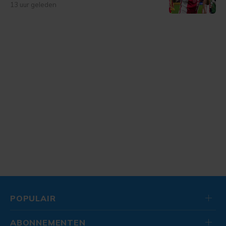
13 uur geleden
POPULAIR
ABONNEMENTEN