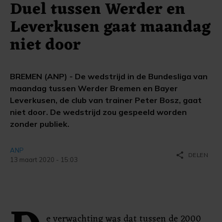
Duel tussen Werder en
Leverkusen gaat maandag
niet door
BREMEN (ANP) - De wedstrijd in de Bundesliga van
maandag tussen Werder Bremen en Bayer
Leverkusen, de club van trainer Peter Bosz, gaat
niet door. De wedstrijd zou gespeeld worden
zonder publiek.
ANP
share
DELEN
13 maart 2020 - 15:03
e verwachting was dat tussen de 2000