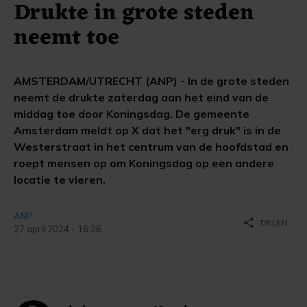
Drukte in grote steden
neemt toe
AMSTERDAM/UTRECHT (ANP) - In de grote steden
neemt de drukte zaterdag aan het eind van de
middag toe door Koningsdag. De gemeente
Amsterdam meldt op X dat het "erg druk" is in de
Westerstraat in het centrum van de hoofdstad en
roept mensen op om Koningsdag op een andere
locatie te vieren.
ANP
share
DELEN
27 april 2024 - 16:26