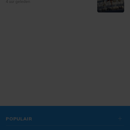
4 uur geleden
POPULAIR