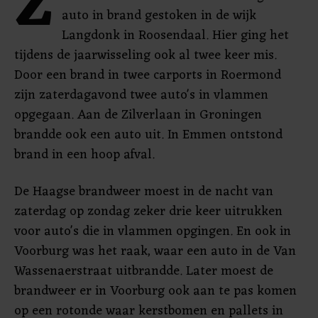
Z
auto in brand gestoken in de wijk
Langdonk in Roosendaal. Hier ging het
tijdens de jaarwisseling ook al twee keer mis.
Door een brand in twee carports in Roermond
zijn zaterdagavond twee auto's in vlammen
opgegaan. Aan de Zilverlaan in Groningen
brandde ook een auto uit. In Emmen ontstond
brand in een hoop afval.
De Haagse brandweer moest in de nacht van
zaterdag op zondag zeker drie keer uitrukken
voor auto's die in vlammen opgingen. En ook in
Voorburg was het raak, waar een auto in de Van
Wassenaerstraat uitbrandde. Later moest de
brandweer er in Voorburg ook aan te pas komen
op een rotonde waar kerstbomen en pallets in