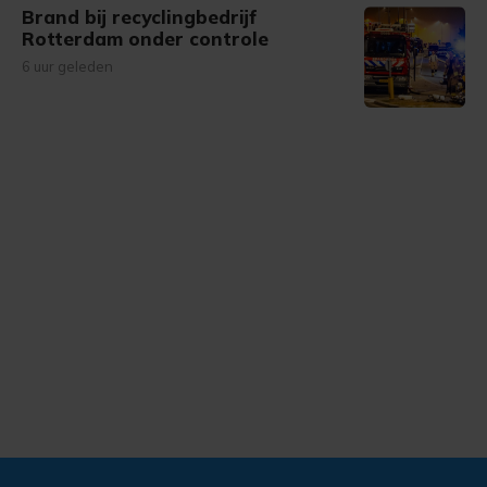
Brand bij recyclingbedrijf
Rotterdam onder controle
6 uur geleden