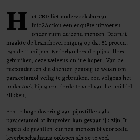
H
et CBD liet onderzoeksbureau
Info2Action een enquête uitvoeren
onder ruim duizend mensen. Daaruit
maakte de branchevereniging op dat 31 procent
van de 11 miljoen Nederlanders die pijnstillers
gebruiken, deze weleens online kopen. Van de
respondenten die dachten genoeg te weten om
paracetamol veilig te gebruiken, zou volgens het
onderzoek bijna een derde te veel van het middel
slikken.
Een te hoge dosering van pijnstillers als
paracetamol of ibuprofen kan gevaarlijk zijn. In
bepaalde gevallen kunnen mensen bijvoorbeeld
leverbeschadiging oplopen als ze te veel