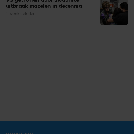
uitbraak mazelen in decennia
1 week geleden