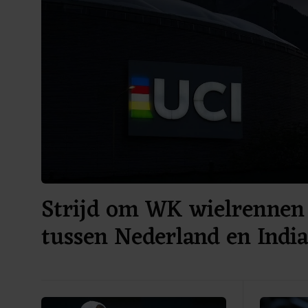
Strijd om WK wielrennen 
tussen Nederland en Indi