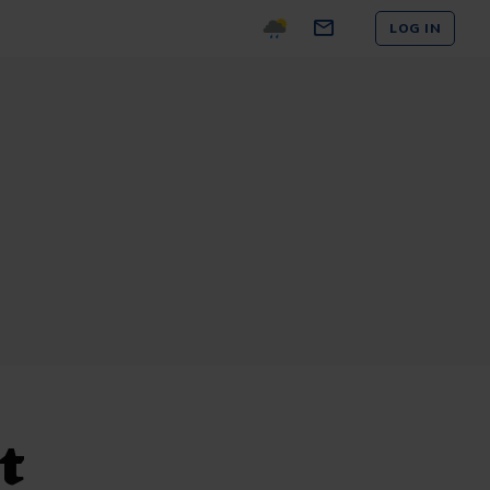
LOG IN
t