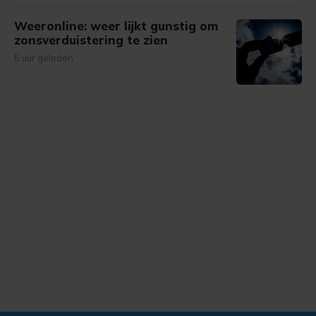
Weeronline: weer lijkt gunstig om
zonsverduistering te zien
5 uur geleden