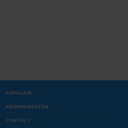
POPULAIR
ABONNEMENTEN
CONTACT