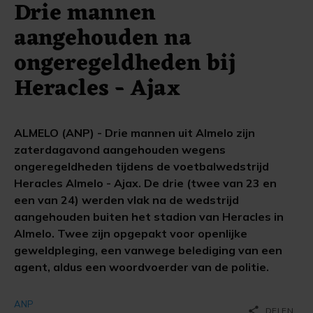
Drie mannen
aangehouden na
ongeregeldheden bij
Heracles - Ajax
ALMELO (ANP) - Drie mannen uit Almelo zijn
zaterdagavond aangehouden wegens
ongeregeldheden tijdens de voetbalwedstrijd
Heracles Almelo - Ajax. De drie (twee van 23 en
een van 24) werden vlak na de wedstrijd
aangehouden buiten het stadion van Heracles in
Almelo. Twee zijn opgepakt voor openlijke
geweldpleging, een vanwege belediging van een
agent, aldus een woordvoerder van de politie.
ANP
share
DELEN