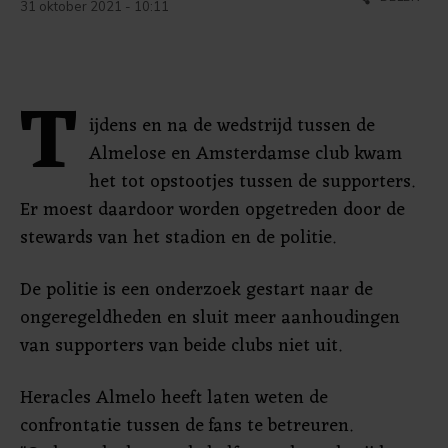
31 oktober 2021 - 10:11
T
ijdens en na de wedstrijd tussen de
Almelose en Amsterdamse club kwam
het tot opstootjes tussen de supporters.
Er moest daardoor worden opgetreden door de
stewards van het stadion en de politie.
De politie is een onderzoek gestart naar de
ongeregeldheden en sluit meer aanhoudingen
van supporters van beide clubs niet uit.
Heracles Almelo heeft laten weten de
confrontatie tussen de fans te betreuren.