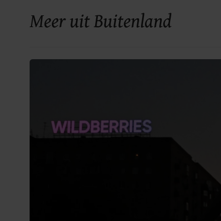
Meer uit Buitenland