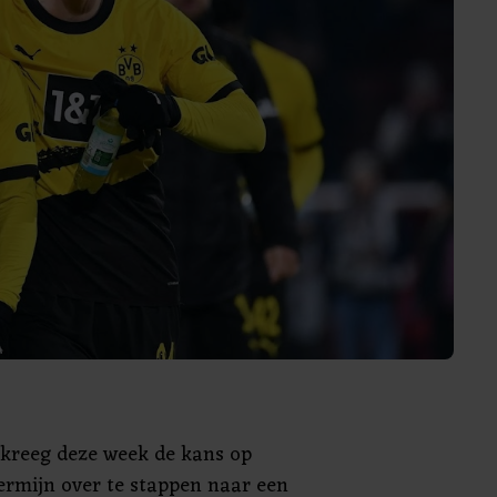
kreeg deze week de kans op
ermijn over te stappen naar een