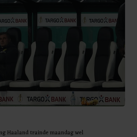
ing Haaland trainde maandag wel